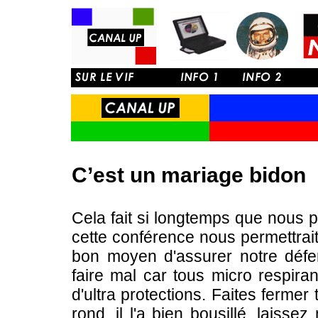
C’est un mariage bidon
Cela fait si longtemps que nous pr
cette conférence nous permettrait 
bon moyen d'assurer notre défe
faire mal car tous micro respiran
d'ultra protections. Faites fermer
rond, il l'a bien bousillé, laissez 