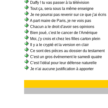
Daffy ! tu vas passer à la télévision
Tout ça, sera sous la même enseigne
Je ne pourrai pas revenir sur ce que j'ai écris
A part maire de Paris, je ne vois pas
Chacun a le droit d'avoir ses opinions
Bien joué, c'est le cancer de l'Amérique
Moi, j'y crois et chez les filles carton plein
Il y a le crypté et la version en clair
Ce sont des pièces au dossier du testament
C'est un gros événement le samedi quatre
C'est l'idéal pour leur défense naturelle
Je n'ai aucune justification à apporter