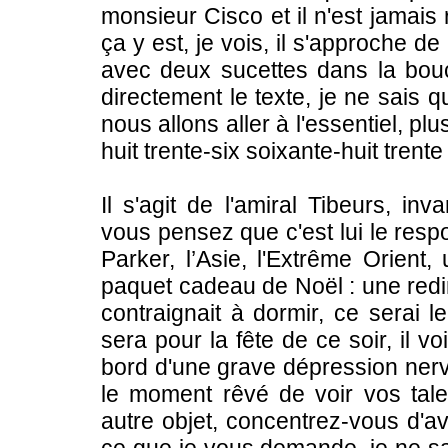
monsieur Cisco et il n'est jamais
ça y est, je vois, il s'approche 
avec deux sucettes dans la bouch
directement le texte, je ne sais 
nous allons aller à l'essentiel, plus
huit trente-six soixante-huit trente
Il s'agit de l'amiral Tibeurs, in
vous pensez que c'est lui le res
Parker, l’Asie, l'Extrême Orient,
paquet cadeau de Noël : une redin
contraignait à dormir, ce serai 
sera pour la fête de ce soir, il voi
bord d'une grave dépression nerve
le moment rêvé de voir vos talen
autre objet, concentrez-vous d'av