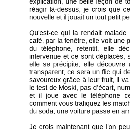
explication, une belle leçon de 
réagir là-dessus, je crois que cel
nouvelle et il jouait un tout petit p
Qu'est-ce qui la rendait malade 
café, par la fenêtre, elle voit une
du téléphone, retentit, elle dé
intervenue et ce sont déplacés, s
elle se précipite, elle découvr
transparent, ce sera un flic qui d
savoureux grâce à leur fruit, il va
le test de Moski, pas d’écart, num
et il joue avec le téléphone c
comment vous trafiquez les matches
du soda, une voiture passe en arri
Je crois maintenant que l'on peu