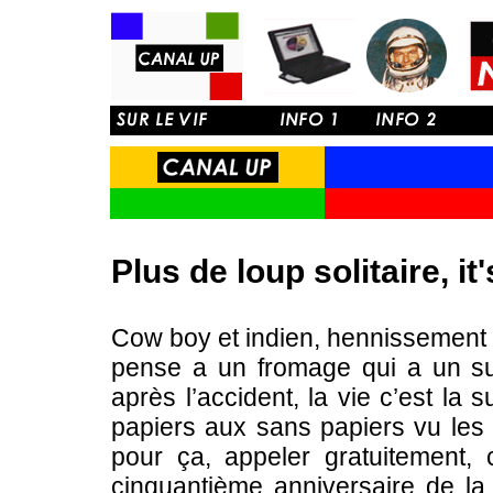
Plus de loup solitaire, it
Cow boy et indien, hennissement 
pense a un fromage qui a un sup
après l’accident, la vie c’est la
papiers aux sans papiers vu les 
pour ça, appeler gratuitement,
cinquantième anniversaire de l