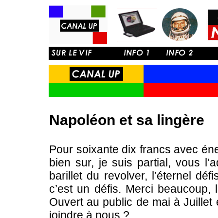
Napoléon et sa lingère
Pour soixante dix francs avec éne
bien sur, je suis partial, vous l
barillet du revolver, l’éternel d
c’est un défis. Merci beaucoup, l
Ouvert au public de mai à Juille
joindre à nous ?