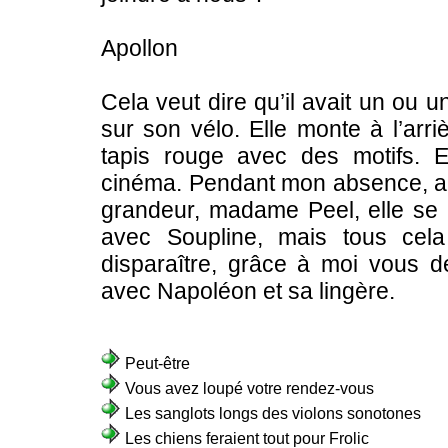
Apollon
Cela veut dire qu’il avait un ou
sur son vélo. Elle monte à l’arriè
tapis rouge avec des motifs. E
cinéma. Pendant mon absence, a-t-
grandeur, madame Peel, elle se 
avec Soupline, mais tous cela
disparaître, grâce à moi vous 
avec Napoléon et sa lingère.
Peut-être
Vous avez loupé votre rendez-vous
Les sanglots longs des violons sonotones
Les chiens feraient tout pour Frolic