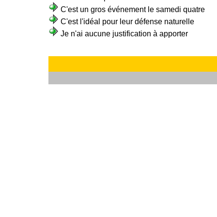
C'est un gros événement le samedi quatre
C'est l'idéal pour leur défense naturelle
Je n'ai aucune justification à apporter