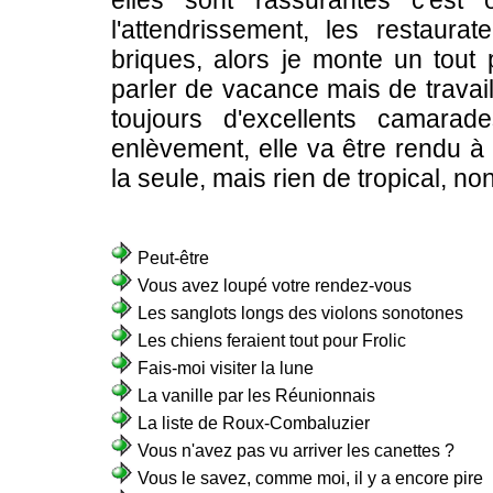
elles sont rassurantes c'est
l'attendrissement, les restaura
briques, alors je monte un tout 
parler de vacance mais de trava
toujours d'excellents camara
enlèvement, elle va être rendu à 
la seule, mais rien de tropical, no
Peut-être
Vous avez loupé votre rendez-vous
Les sanglots longs des violons sonotones
Les chiens feraient tout pour Frolic
Fais-moi visiter la lune
La vanille par les Réunionnais
La liste de Roux-Combaluzier
Vous n'avez pas vu arriver les canettes ?
Vous le savez, comme moi, il y a encore pire