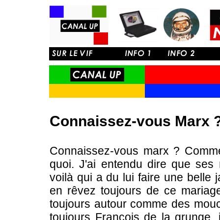
Connaissez-vous Marx 
Connaissez-vous marx ? Commen
quoi. J'ai entendu dire que ses 
voilà qui a du lui faire une bell
en rêvez toujours de ce mariage
toujours autour comme des mouc
toujours François de la grunge, il