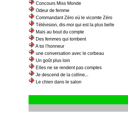
Concours Miss Monde
Odeur de femme
Commandant Zéro où le vicomte Zéro
Télévision, dis-moi qui est la plus belle
Mais au bout du compte
Des femmes qui tombent
A toi l'honneur
une conversation avec le corbeau
Un goût plus loin
Elles ne se rendent pas comptes
Je descend de la colline...
Le chien dans le salon