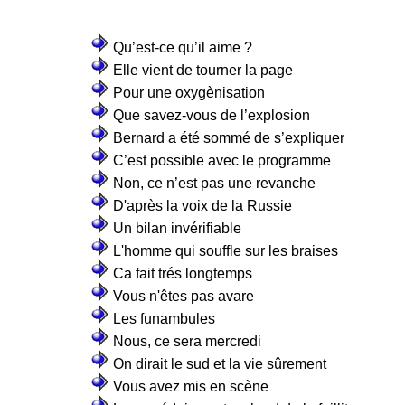
Qu’est-ce qu’il aime ?
Elle vient de tourner la page
Pour une oxygènisation
Que savez-vous de l’explosion
Bernard a été sommé de s’expliquer
C’est possible avec le programme
Non, ce n’est pas une revanche
D'après la voix de la Russie
Un bilan invérifiable
L'homme qui souffle sur les braises
Ca fait trés longtemps
Vous n'êtes pas avare
Les funambules
Nous, ce sera mercredi
On dirait le sud et la vie sûrement
Vous avez mis en scène