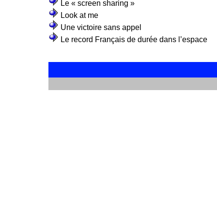
Le « screen sharing »
Look at me
Une victoire sans appel
Le record Français de durée dans l’espace